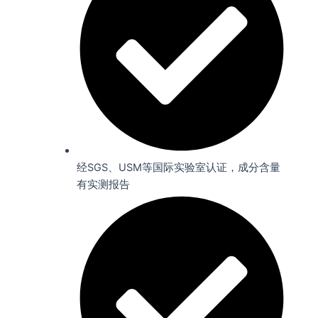
经SGS、USM等国际实验室认证，成分含量
有实测报告