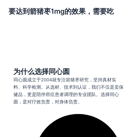
要达到箭猪枣1mg的效果，需要吃
为什么选择同心圆
同心圆成立于2004就专注箭猪枣研究，坚持真材实
料、科学检测。从选材、技术到认证，我们不仅是卖保
健品，更是陪伴癌症患者调理的专业团队。选择同心
圆，是对疗效负责，对身体负责。