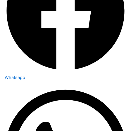
Whatsapp