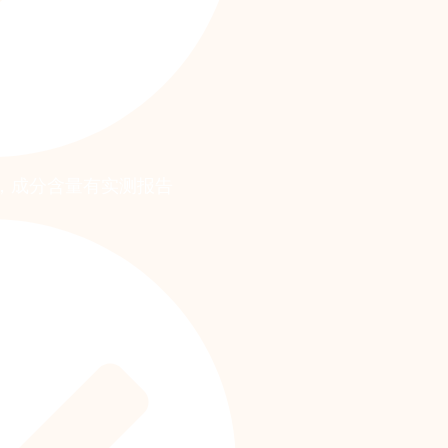
证，成分含量有实测报告